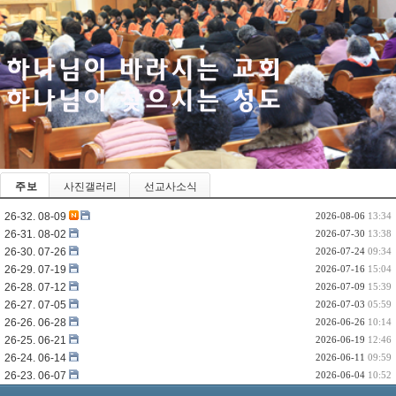
주 보
사진갤러리
선교사소식
26-32. 08-09
2026-08-06
13:34
26-31. 08-02
2026-07-30
13:38
26-30. 07-26
2026-07-24
09:34
26-29. 07-19
2026-07-16
15:04
26-28. 07-12
2026-07-09
15:39
26-27. 07-05
2026-07-03
05:59
26-26. 06-28
2026-06-26
10:14
26-25. 06-21
2026-06-19
12:46
26-24. 06-14
2026-06-11
09:59
26-23. 06-07
2026-06-04
10:52