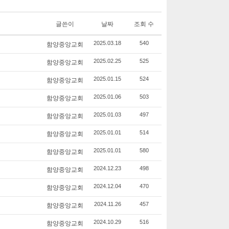
글쓴이
날짜
조회 수
함양중앙교회
2025.03.18
540
함양중앙교회
2025.02.25
525
함양중앙교회
2025.01.15
524
함양중앙교회
2025.01.06
503
함양중앙교회
2025.01.03
497
함양중앙교회
2025.01.01
514
함양중앙교회
2025.01.01
580
함양중앙교회
2024.12.23
498
함양중앙교회
2024.12.04
470
함양중앙교회
2024.11.26
457
함양중앙교회
2024.10.29
516