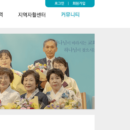
로그인
|
회원가입