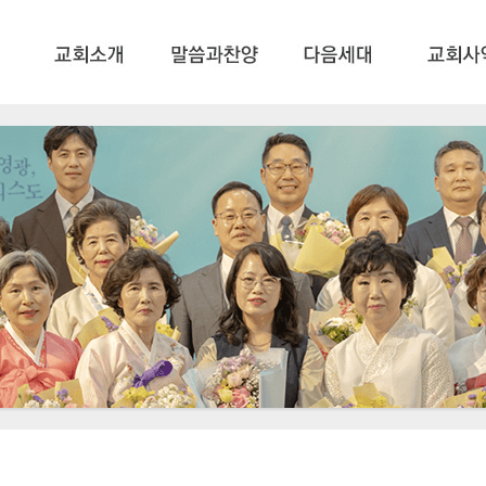
메뉴 건너뛰기