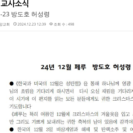
선교사소식
12-23 방도호 허성령
앙교회
2024.12.23 12:39
조회 수 : 498